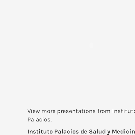
View more
presentations
from
Institut
Palacios
.
Instituto Palacios de Salud y Medicin