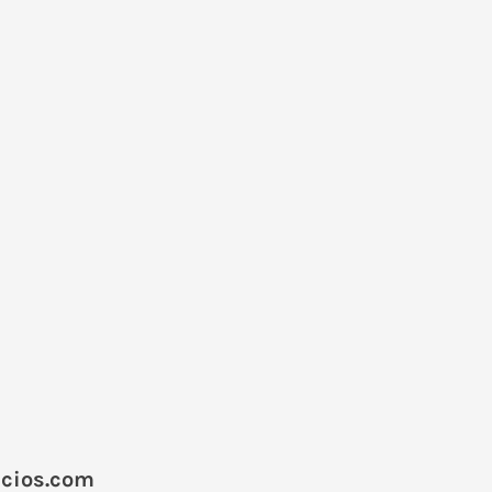
acios.com