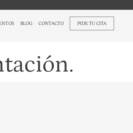
ENTOS
BLOG
CONTACTO
PIDE TU CITA
ntación.