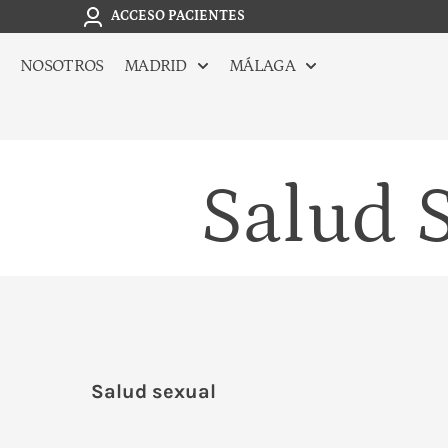
ACCESO PACIENTES
NOSOTROS
MADRID
MÁLAGA
Salud S
Salud sexual