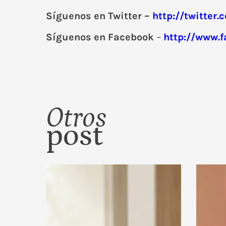
Síguenos en Twitter –
http://twitter
Síguenos en Facebook
–
http://www.
Otros
post