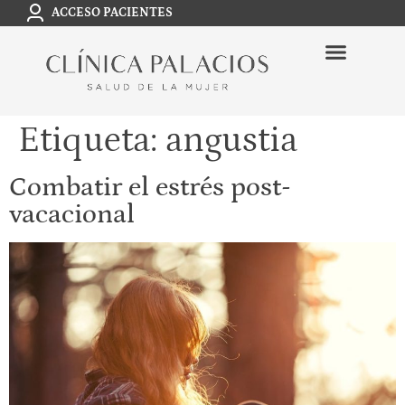
ACCESO PACIENTES
Etiqueta:
angustia
Combatir el estrés post-
vacacional