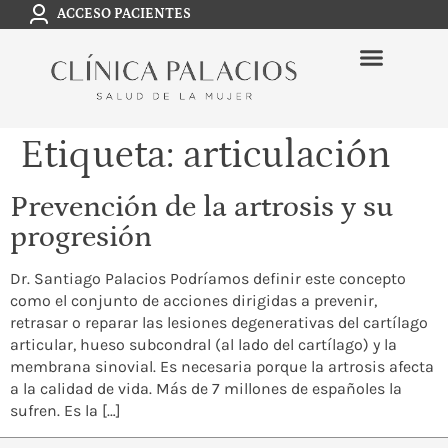
ACCESO PACIENTES
Etiqueta:
articulación
Prevención de la artrosis y su
progresión
Dr. Santiago Palacios Podríamos definir este concepto
como el conjunto de acciones dirigidas a prevenir,
retrasar o reparar las lesiones degenerativas del cartílago
articular, hueso subcondral (al lado del cartílago) y la
membrana sinovial. Es necesaria porque la artrosis afecta
a la calidad de vida. Más de 7 millones de españoles la
sufren. Es la […]