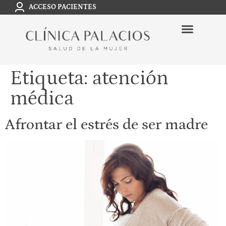
ACCESO PACIENTES
Etiqueta:
atención
médica
Afrontar el estrés de ser madre