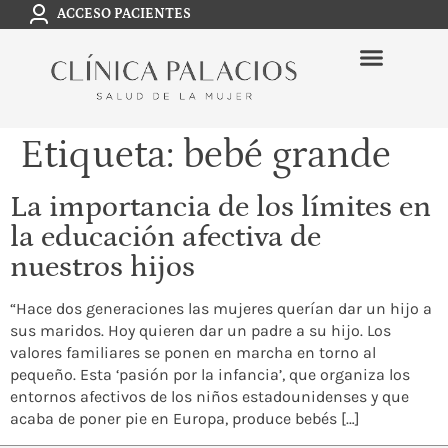
ACCESO PACIENTES
Etiqueta:
bebé grande
La importancia de los límites en
la educación afectiva de
nuestros hijos
“Hace dos generaciones las mujeres querían dar un hijo a
sus maridos. Hoy quieren dar un padre a su hijo. Los
valores familiares se ponen en marcha en torno al
pequeño. Esta ‘pasión por la infancia’, que organiza los
entornos afectivos de los niños estadounidenses y que
acaba de poner pie en Europa, produce bebés […]