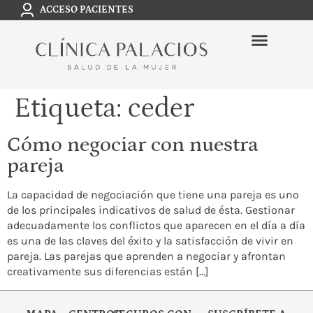
ACCESO PACIENTES
Etiqueta:
ceder
Cómo negociar con nuestra
pareja
La capacidad de negociación que tiene una pareja es uno
de los principales indicativos de salud de ésta. Gestionar
adecuadamente los conflictos que aparecen en el día a día
es una de las claves del éxito y la satisfacción de vivir en
pareja. Las parejas que aprenden a negociar y afrontan
creativamente sus diferencias están […]