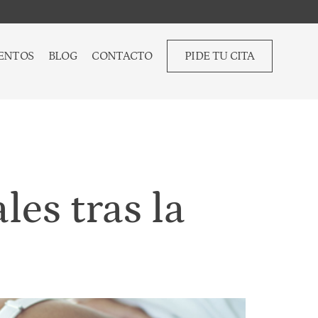
ENTOS
BLOG
CONTACTO
PIDE TU CITA
les tras la