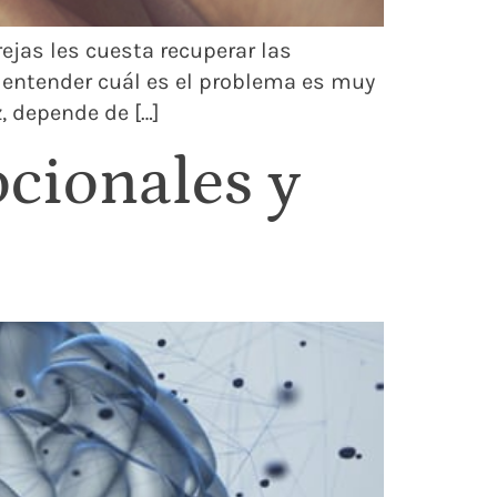
rejas les cuesta recuperar las
 entender cuál es el problema es muy
, depende de […]
cionales y