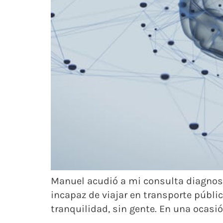
Manuel acudió a mi consulta diagnosti
incapaz de viajar en transporte públi
tranquilidad, sin gente. En una ocasi