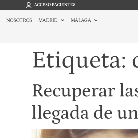
ACCESO PACIENTES
NOSOTROS
MADRID
MÁLAGA
Etiqueta:
Recuperar las
llegada de u