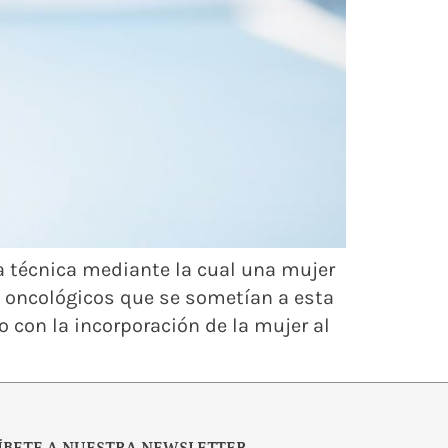
na técnica mediante la cual una mujer
s oncológicos que se sometían a esta
o con la incorporación de la mujer al