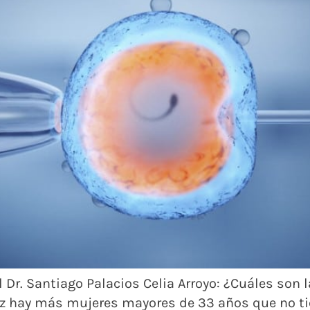
al Dr. Santiago Palacios Celia Arroyo: ¿Cuáles son 
ez hay más mujeres mayores de 33 años que no ti