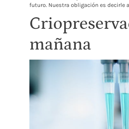
futuro. Nuestra obligación es decirle 
Criopreserva
mañana