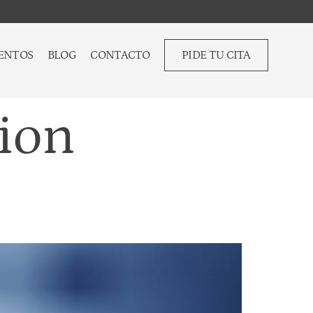
ENTOS
BLOG
CONTACTO
PIDE TU CITA
ion