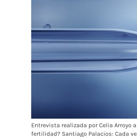
Entrevista realizada por Celia Arroyo 
fertilidad? Santiago Palacios: Cada v