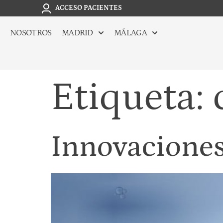
ACCESO PACIENTES
NOSOTROS
MADRID
MÁLAGA
Etiqueta:
Innovaciones