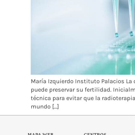
María Izquierdo Instituto Palacios La 
puede preservar su fertilidad. Inicia
técnica para evitar que la radioterapi
mundo […]