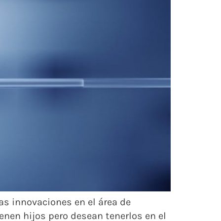
las innovaciones en el área de
enen hijos pero desean tenerlos en el