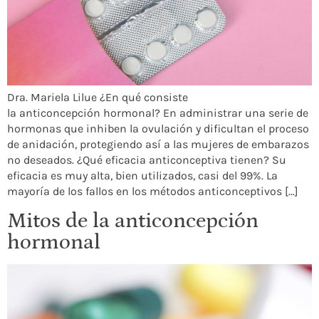
Dra. Mariela Lilue ¿En qué consiste
la anticoncepción hormonal? En administrar una serie de
hormonas que inhiben la ovulación y dificultan el proceso
de anidación, protegiendo así a las mujeres de embarazos
no deseados. ¿Qué eficacia anticonceptiva tienen? Su
eficacia es muy alta, bien utilizados, casi del 99%. La
mayoría de los fallos en los métodos anticonceptivos […]
Mitos de la anticoncepción
hormonal