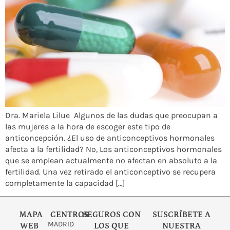
Dra. Mariela Lilue Algunos de las dudas que preocupan a
las mujeres a la hora de escoger este tipo de
anticoncepción. ¿El uso de anticonceptivos hormonales
afecta a la fertilidad? No, Los anticonceptivos hormonales
que se emplean actualmente no afectan en absoluto a la
fertilidad. Una vez retirado el anticonceptivo se recupera
completamente la capacidad […]
MAPA
CENTROS
SEGUROS CON
SUSCRÍBETE A
MADRID
WEB
LOS QUE
NUESTRA