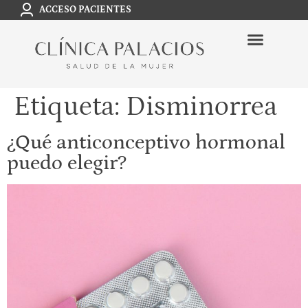
ACCESO PACIENTES
Etiqueta:
Disminorrea
¿Qué anticonceptivo hormonal
puedo elegir?