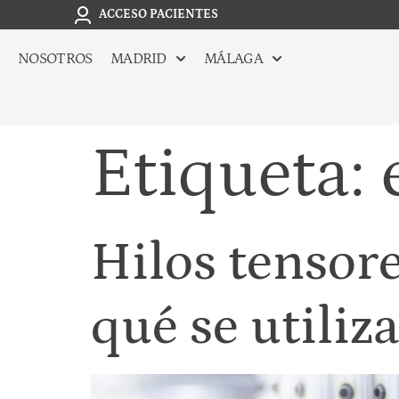
ACCESO PACIENTES
NOSOTROS
MADRID
MÁLAGA
Etiqueta:
Hilos tensor
qué se utiliz