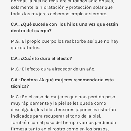
normal, la piel no requiere cuidados adicionales,
solamente la hidratación y protección solar que
todas las mujeres debemos emplear siempre.
C.A.: ¿Qué sucede con los hilos una vez que están
dentro del cuerpo?
M.G.: El propio cuerpo los reabsorbe así que no hay
que quitarlos.
C.A.: ¿Cuánto dura el efecto?
M.G.: El efecto dura alrededor de un año.
C.A.: Doctora ¿A qué mujeres recomendaría esta
técnica?
M.G.: En el caso de mujeres que han perdido peso
muy rápidamente y la piel se les queda como
descolgada, los hilos tensores japoneses estarían
indicados para recuperar el tono de la piel.
También con el paso del tiempo vamos perdiendo
firmeza tanto en el rostro como en los brazos,