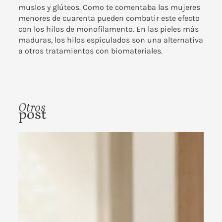
muslos y glúteos. Como te comentaba las mujeres
menores de cuarenta pueden combatir este efecto
con los hilos de monofilamento. En las pieles más
maduras, los hilos espiculados son una alternativa
a otros tratamientos con biomateriales.
Otros
post