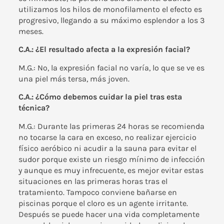
utilizamos los hilos de monofilamento el efecto es
progresivo, llegando a su máximo esplendor a los 3
meses.
C.A.: ¿El resultado afecta a la expresión facial?
M.G.: No, la expresión facial no varía, lo que se ve es
una piel más tersa, más joven.
C.A.: ¿Cómo debemos cuidar la piel tras esta
técnica?
M.G.: Durante las primeras 24 horas se recomienda
no tocarse la cara en exceso, no realizar ejercicio
físico aeróbico ni acudir a la sauna para evitar el
sudor porque existe un riesgo mínimo de infección
y aunque es muy infrecuente, es mejor evitar estas
situaciones en las primeras horas tras el
tratamiento. Tampoco conviene bañarse en
piscinas porque el cloro es un agente irritante.
Después se puede hacer una vida completamente