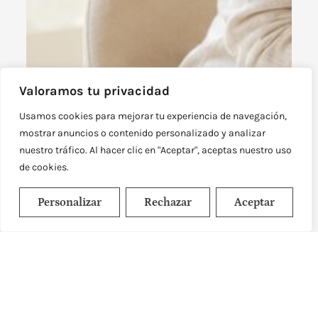
Valoramos tu privacidad
Usamos cookies para mejorar tu experiencia de navegación,
mostrar anuncios o contenido personalizado y analizar
nuestro tráfico. Al hacer clic en "Aceptar", aceptas nuestro uso
de cookies.
Personalizar
Rechazar
Aceptar