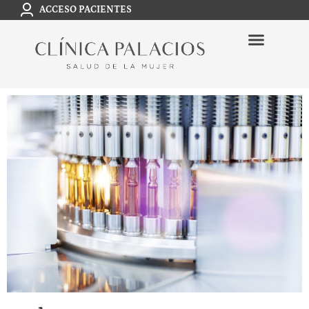
ACCESO PACIENTES