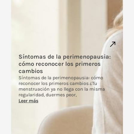
Síntomas de la perimenopausia:
cómo reconocer los primeros
cambios
Síntomas de la perimenopausia: cómo
reconocer los primeros cambios ¿Tu
menstruación ya no llega con la misma
regularidad, duermes peor,
Leer más