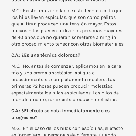
M.G.: Existe una variedad de esta técnica en la que
los hilos llevan espículas, que son como pelitos
que al tirar, producen una tensión mayor. Estos
nuevos hilos pueden utilizarlos personas mayores
de 40 años que no quieran someterse a ningún
otro procedimiento tensor con otros biomateriales.
C.A.: ¿Es una técnica dolorosa?
M.G.: No, antes de comenzar, aplicamos en la cara
frío y una crema anestésica, así que el
procedimiento es completamente indoloro. Las
primeras 72 horas pueden producir molestias,
especialmente los hilos espiculados. Los hilos de
monofilamento, raramente producen molestias.
C.A.: ¿El efecto se nota inmediatamente o es
progresivo?
M.G.: En el caso de los hilos con espículas, el efecto
es inmediato, la persona sale diferente. Cuando