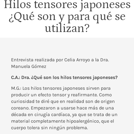
Hilos tensores japoneses
¿Qué son y para qué se
utilizan?
Entrevista realizada por
Celia Arroyo
a la
Dra.
Manuela Gómez
C.A.: Dra. ¿Qué son los hilos tensores japoneses?
M.G.: Los hilos tensores japoneses sirven para
producir un efecto tensor y reafirmante. Como
curiosidad te diré que en realidad son de origen
coreano. Empezaron a usarse hace más de una
década en cirugía cardíaca, ya que se trata de un
material completamente hipoalergénico, que el
cuerpo tolera sin ningún problema.