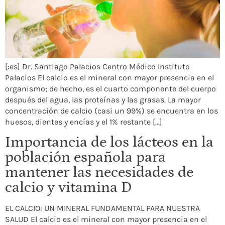
[:es] Dr. Santiago Palacios Centro Médico Instituto
Palacios El calcio es el mineral con mayor presencia en el
organismo; de hecho, es el cuarto componente del cuerpo
después del agua, las proteínas y las grasas. La mayor
concentración de calcio (casi un 99%) se encuentra en los
huesos, dientes y encías y el 1% restante […]
Importancia de los lácteos en la
población española para
mantener las necesidades de
calcio y vitamina D
EL CALCIO: UN MINERAL FUNDAMENTAL PARA NUESTRA
SALUD El calcio es el mineral con mayor presencia en el