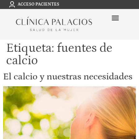
ACCESO PACIENTES
Etiqueta:
fuentes de
calcio
El calcio y nuestras necesidades