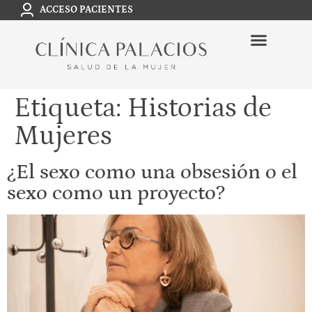
ACCESO PACIENTES
Etiqueta:
Historias de
Mujeres
¿El sexo como una obsesión o el
sexo como un proyecto?