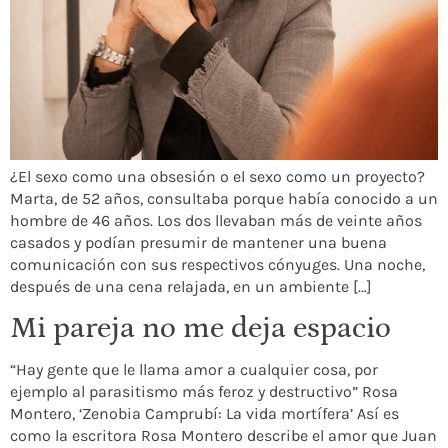
¿El sexo como una obsesión o el sexo como un proyecto?
Marta, de 52 años, consultaba porque había conocido a un
hombre de 46 años. Los dos llevaban más de veinte años
casados y podían presumir de mantener una buena
comunicación con sus respectivos cónyuges. Una noche,
después de una cena relajada, en un ambiente […]
Mi pareja no me deja espacio
“Hay gente que le llama amor a cualquier cosa, por
ejemplo al parasitismo más feroz y destructivo” Rosa
Montero, ‘Zenobia Camprubí: La vida mortífera’ Así es
como la escritora Rosa Montero describe el amor que Juan