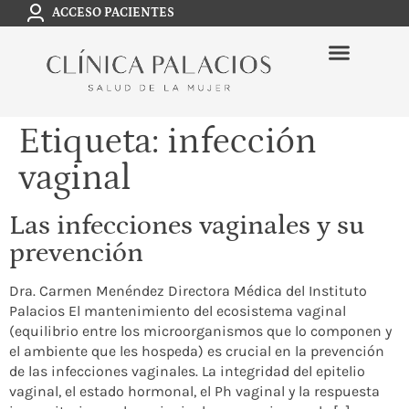
ACCESO PACIENTES
Etiqueta:
infección
vaginal
Las infecciones vaginales y su
prevención
Dra. Carmen Menéndez Directora Médica del Instituto
Palacios El mantenimiento del ecosistema vaginal
(equilibrio entre los microorganismos que lo componen y
el ambiente que les hospeda) es crucial en la prevención
de las infecciones vaginales. La integridad del epitelio
vaginal, el estado hormonal, el Ph vaginal y la respuesta