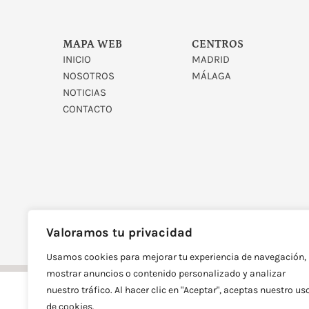
MAPA WEB
CENTROS
INICIO
MADRID
NOSOTROS
MÁLAGA
NOTICIAS
CONTACTO
DISEÑADO Y DESARROLLAD
Valoramos tu privacidad
Usamos cookies para mejorar tu experiencia de navegación,
mostrar anuncios o contenido personalizado y analizar
nuestro tráfico. Al hacer clic en "Aceptar", aceptas nuestro us
de cookies.