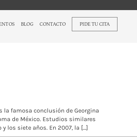
ENTOS
BLOG
CONTACTO
PIDE TU CITA
es la famosa conclusión de Georgina
oma de México. Estudios similares
 los siete años. En 2007, la […]