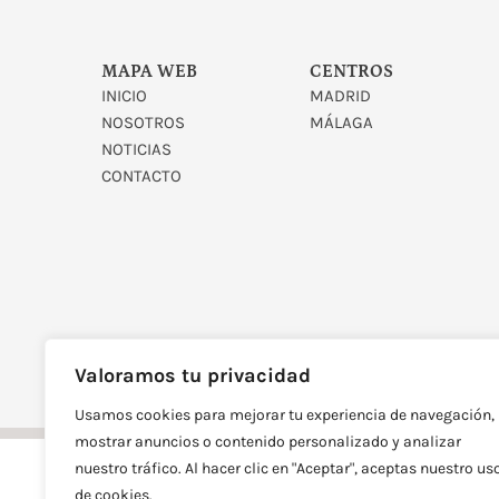
MAPA WEB
CENTROS
INICIO
MADRID
NOSOTROS
MÁLAGA
NOTICIAS
CONTACTO
DISEÑADO Y DESARROLLAD
Valoramos tu privacidad
Usamos cookies para mejorar tu experiencia de navegación,
mostrar anuncios o contenido personalizado y analizar
nuestro tráfico. Al hacer clic en "Aceptar", aceptas nuestro us
de cookies.