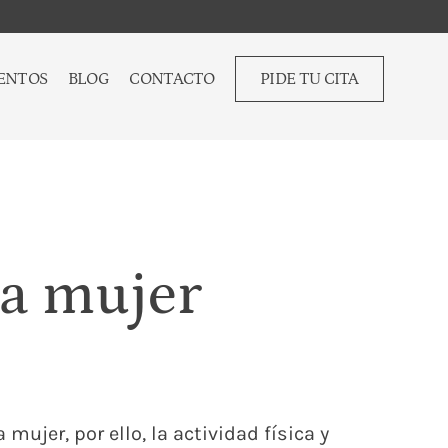
ENTOS
BLOG
CONTACTO
PIDE TU CITA
la mujer
ujer, por ello, la actividad física y