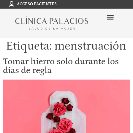
ACCESO PACIENTES
Etiqueta:
menstruación
Tomar hierro solo durante los
días de regla