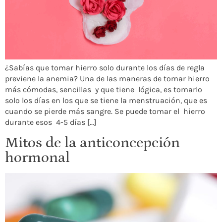
¿Sabías que tomar hierro solo durante los días de regla
previene la anemia? Una de las maneras de tomar hierro
más cómodas, sencillas y que tiene lógica, es tomarlo
solo los días en los que se tiene la menstruación, que es
cuando se pierde más sangre. Se puede tomar el hierro
durante esos 4-5 días […]
Mitos de la anticoncepción
hormonal