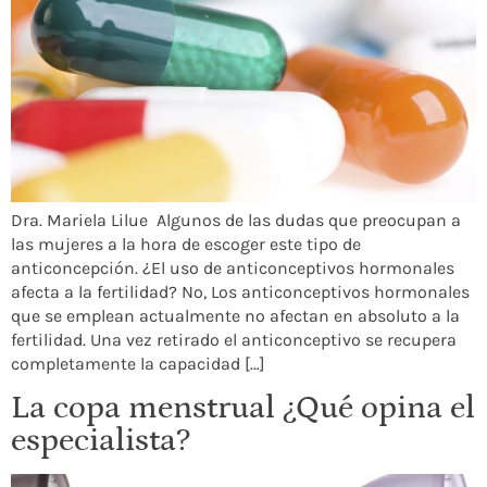
Dra. Mariela Lilue Algunos de las dudas que preocupan a
las mujeres a la hora de escoger este tipo de
anticoncepción. ¿El uso de anticonceptivos hormonales
afecta a la fertilidad? No, Los anticonceptivos hormonales
que se emplean actualmente no afectan en absoluto a la
fertilidad. Una vez retirado el anticonceptivo se recupera
completamente la capacidad […]
La copa menstrual ¿Qué opina el
especialista?