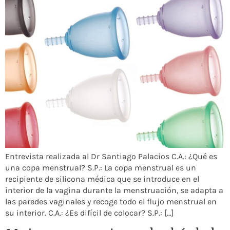
Entrevista realizada al Dr Santiago Palacios C.A.: ¿Qué es
una copa menstrual? S.P.: La copa menstrual es un
recipiente de silicona médica que se introduce en el
interior de la vagina durante la menstruación, se adapta a
las paredes vaginales y recoge todo el flujo menstrual en
su interior. C.A.: ¿Es difícil de colocar? S.P.: […]