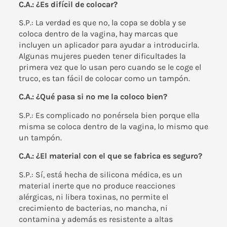
C.A.: ¿Es difícil de colocar?
S.P.: La verdad es que no, la copa se dobla y se
coloca dentro de la vagina, hay marcas que
incluyen un aplicador para ayudar a introducirla.
Algunas mujeres pueden tener dificultades la
primera vez que lo usan pero cuando se le coge el
truco, es tan fácil de colocar como un tampón.
C.A.: ¿Qué pasa si no me la coloco bien?
S.P.: Es complicado no ponérsela bien porque ella
misma se coloca dentro de la vagina, lo mismo que
un tampón.
C.A.: ¿El material con el que se fabrica es seguro?
S.P.: Sí, está hecha de silicona médica, es un
material inerte que no produce reacciones
alérgicas, ni libera toxinas, no permite el
crecimiento de bacterias, no mancha, ni
contamina y además es resistente a altas