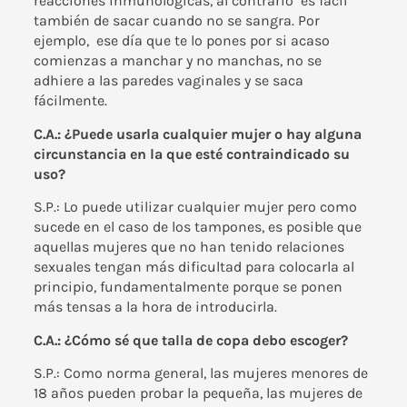
reacciones inmunológicas, al contrario es fácil
también de sacar cuando no se sangra. Por
ejemplo, ese día que te lo pones por si acaso
comienzas a manchar y no manchas, no se
adhiere a las paredes vaginales y se saca
fácilmente.
C.A.: ¿Puede usarla cualquier mujer o hay alguna
circunstancia en la que esté contraindicado su
uso?
S.P.: Lo puede utilizar cualquier mujer pero como
sucede en el caso de los tampones, es posible que
aquellas mujeres que no han tenido relaciones
sexuales tengan más dificultad para colocarla al
principio, fundamentalmente porque se ponen
más tensas a la hora de introducirla.
C.A.: ¿Cómo sé que talla de copa debo escoger?
S.P.: Como norma general, las mujeres menores de
18 años pueden probar la pequeña, las mujeres de