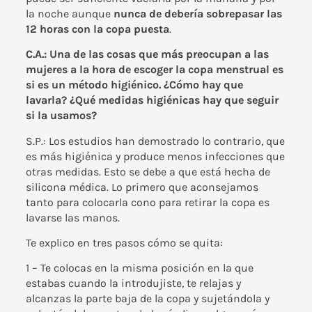
la noche aunque
nunca de debería sobrepasar las
12 horas con la copa puesta
.
C.A.: Una de las cosas que más preocupan a las
mujeres a la hora de escoger la copa menstrual es
si es un método higiénico. ¿Cómo hay que
lavarla? ¿Qué medidas higiénicas hay que seguir
si la usamos?
S.P.: Los estudios han demostrado lo contrario, que
es más higiénica y produce menos infecciones que
otras medidas. Esto se debe a que está hecha de
silicona médica. Lo primero que aconsejamos
tanto para colocarla cono para retirar la copa es
lavarse las manos.
Te explico en tres pasos cómo se quita:
1 – Te colocas en la misma posición en la que
estabas cuando la introdujiste, te relajas y
alcanzas la parte baja de la copa y sujetándola y