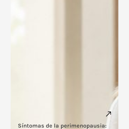
Síntomas de la perimenopausia: