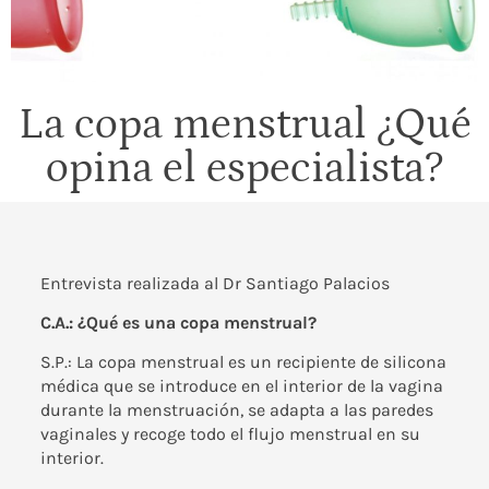
La copa menstrual ¿Qué
opina el especialista?
Entrevista realizada al
Dr Santiago Palacios
C.A.: ¿Qué es una copa menstrual?
S.P.: La copa menstrual es un recipiente de silicona
médica que se introduce en el interior de la vagina
durante la menstruación, se adapta a las paredes
vaginales y recoge todo el flujo menstrual en su
interior.