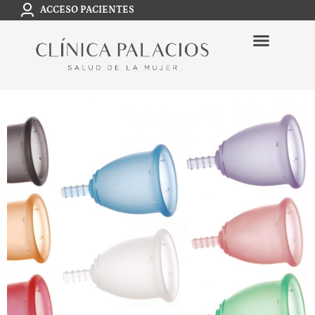
ACCESO PACIENTES