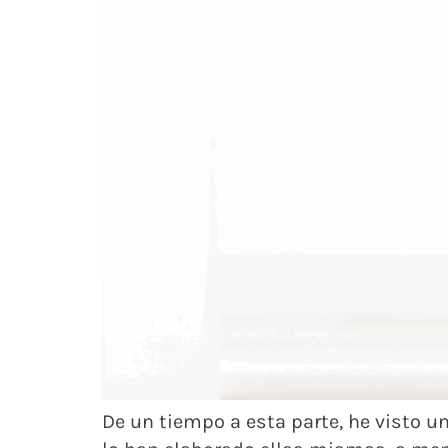
De un tiempo a esta parte, he visto u