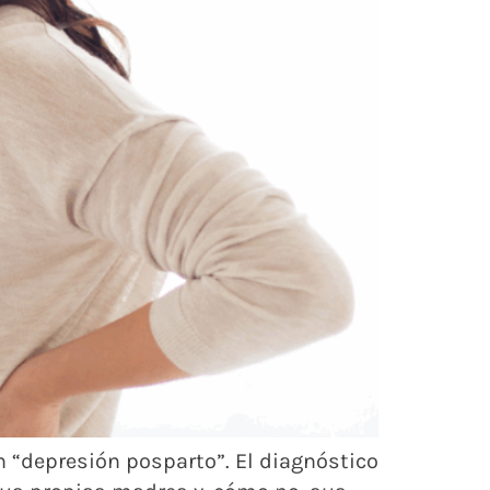
n “depresión posparto”. El diagnóstico