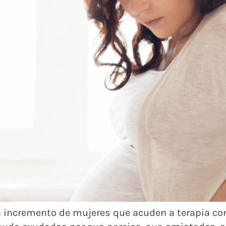
n incremento de mujeres que acuden a terapia co