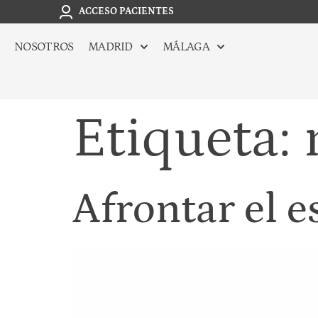
ACCESO PACIENTES
NOSOTROS
MADRID
MÁLAGA
Etiqueta:
Afrontar el e