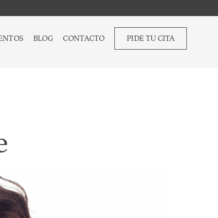
ENTOS
BLOG
CONTACTO
PIDE TU CITA
e