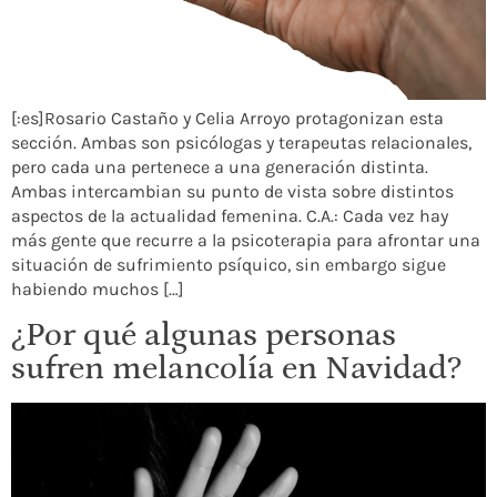
[:es]Rosario Castaño y Celia Arroyo protagonizan esta
sección. Ambas son psicólogas y terapeutas relacionales,
pero cada una pertenece a una generación distinta.
Ambas intercambian su punto de vista sobre distintos
aspectos de la actualidad femenina. C.A.: Cada vez hay
más gente que recurre a la psicoterapia para afrontar una
situación de sufrimiento psíquico, sin embargo sigue
habiendo muchos […]
¿Por qué algunas personas
sufren melancolía en Navidad?