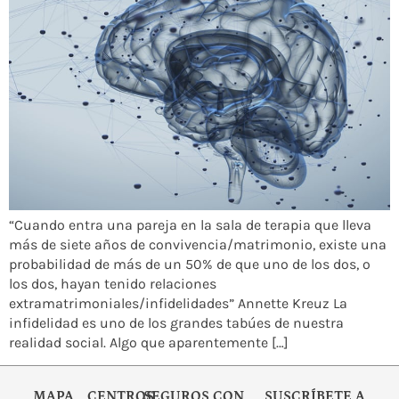
“Cuando entra una pareja en la sala de terapia que lleva
más de siete años de convivencia/matrimonio, existe una
probabilidad de más de un 50% de que uno de los dos, o
los dos, hayan tenido relaciones
extramatrimoniales/infidelidades” Annette Kreuz La
infidelidad es uno de los grandes tabúes de nuestra
realidad social. Algo que aparentemente […]
MAPA
CENTROS
SEGUROS CON
SUSCRÍBETE A