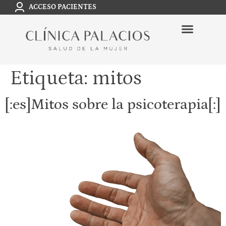
ACCESO PACIENTES
Etiqueta:
mitos
[:es]Mitos sobre la psicoterapia[:]