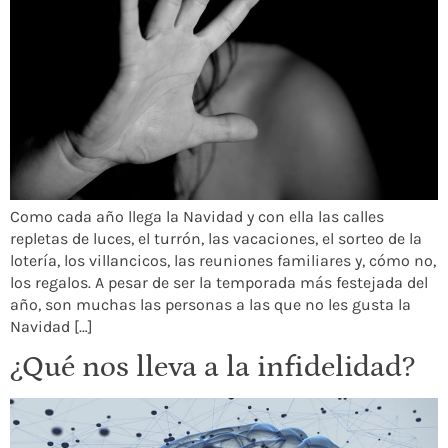
Como cada año llega la Navidad y con ella las calles
repletas de luces, el turrón, las vacaciones, el sorteo de la
lotería, los villancicos, las reuniones familiares y, cómo no,
los regalos. A pesar de ser la temporada más festejada del
año, son muchas las personas a las que no les gusta la
Navidad […]
¿Qué nos lleva a la infidelidad?