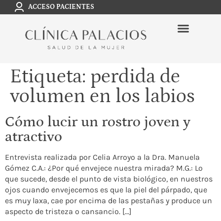
ACCESO PACIENTES
Etiqueta:
perdida de
volumen en los labios
Cómo lucir un rostro joven y
atractivo
Entrevista realizada por Celia Arroyo a la Dra. Manuela
Gómez C.A.: ¿Por qué envejece nuestra mirada? M.G.: Lo
que sucede, desde el punto de vista biológico, en nuestros
ojos cuando envejecemos es que la piel del párpado, que
es muy laxa, cae por encima de las pestañas y produce un
aspecto de tristeza o cansancio. […]