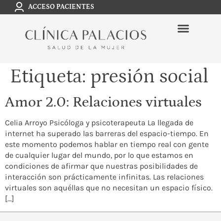
ACCESO PACIENTES
Etiqueta:
presión social
Amor 2.0: Relaciones virtuales
Celia Arroyo Psicóloga y psicoterapeuta La llegada de
internet ha superado las barreras del espacio-tiempo. En
este momento podemos hablar en tiempo real con gente
de cualquier lugar del mundo, por lo que estamos en
condiciones de afirmar que nuestras posibilidades de
interacción son prácticamente infinitas. Las relaciones
virtuales son aquéllas que no necesitan un espacio físico.
[…]