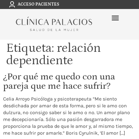
ACCESO PACIENTES
Etiqueta:
relación
dependiente
¿Por qué me quedo con una
pareja que me hace sufrir?
Celia Arroyo Psicóloga y psicoterapeuta “Me siento
desdichada por amar de esta forma, pero si le amo con
dulzura, no consigo saber si le amo o no. Un amor plano
me decepcionaría. Sólo una pasión desgarradora me
proporciona la prueba de que le amor y, al mismo tiempo,
me hace sufrir por amarle.” Boris Cyrulnik, ‘El amor […]