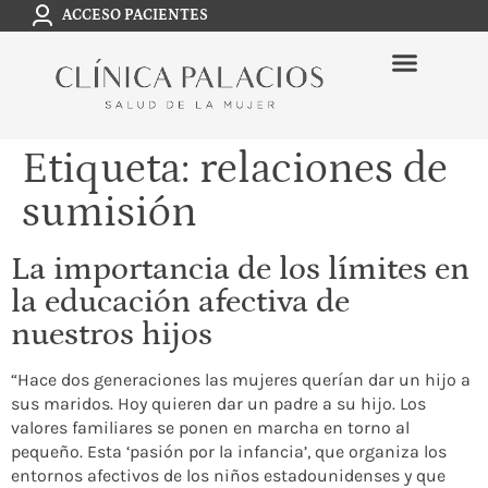
ACCESO PACIENTES
Etiqueta:
relaciones de
sumisión
La importancia de los límites en
la educación afectiva de
nuestros hijos
“Hace dos generaciones las mujeres querían dar un hijo a
sus maridos. Hoy quieren dar un padre a su hijo. Los
valores familiares se ponen en marcha en torno al
pequeño. Esta ‘pasión por la infancia’, que organiza los
entornos afectivos de los niños estadounidenses y que