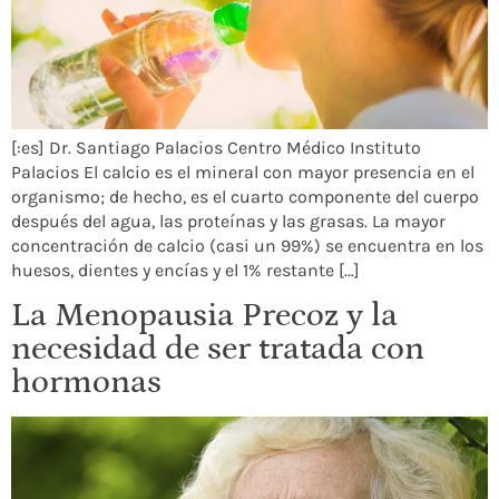
[:es] Dr. Santiago Palacios Centro Médico Instituto
Palacios El calcio es el mineral con mayor presencia en el
organismo; de hecho, es el cuarto componente del cuerpo
después del agua, las proteínas y las grasas. La mayor
concentración de calcio (casi un 99%) se encuentra en los
huesos, dientes y encías y el 1% restante […]
La Menopausia Precoz y la
necesidad de ser tratada con
hormonas