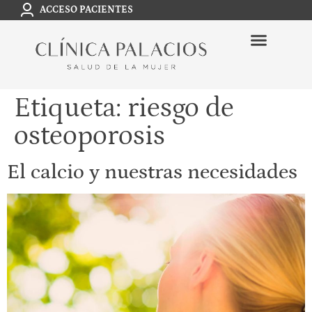
ACCESO PACIENTES
Etiqueta:
riesgo de
osteoporosis
El calcio y nuestras necesidades