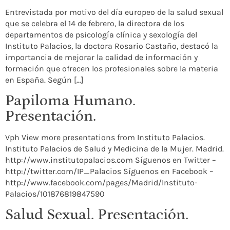
Entrevistada por motivo del día europeo de la salud sexual
que se celebra el 14 de febrero, la directora de los
departamentos de psicología clínica y sexología del
Instituto Palacios, la doctora Rosario Castaño, destacó la
importancia de mejorar la calidad de información y
formación que ofrecen los profesionales sobre la materia
en España. Según […]
Papiloma Humano.
Presentación.
Vph View more presentations from Instituto Palacios.
Instituto Palacios de Salud y Medicina de la Mujer. Madrid.
http://www.institutopalacios.com Síguenos en Twitter –
http://twitter.com/IP_Palacios Síguenos en Facebook –
http://www.facebook.com/pages/Madrid/Instituto-
Palacios/101876819847590
Salud Sexual. Presentación.