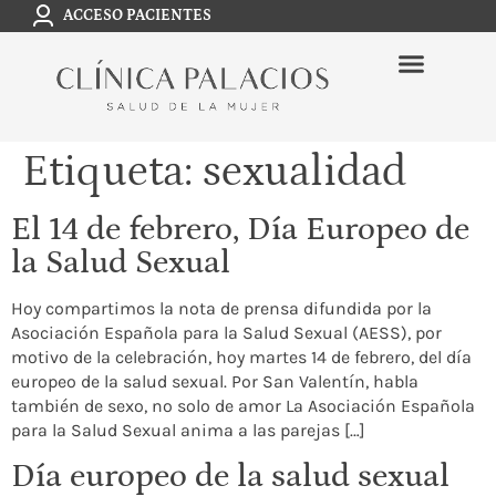
ACCESO PACIENTES
Etiqueta:
sexualidad
El 14 de febrero, Día Europeo de
la Salud Sexual
Hoy compartimos la nota de prensa difundida por la
Asociación Española para la Salud Sexual (AESS), por
motivo de la celebración, hoy martes 14 de febrero, del día
europeo de la salud sexual. Por San Valentín, habla
también de sexo, no solo de amor La Asociación Española
para la Salud Sexual anima a las parejas […]
Día europeo de la salud sexual