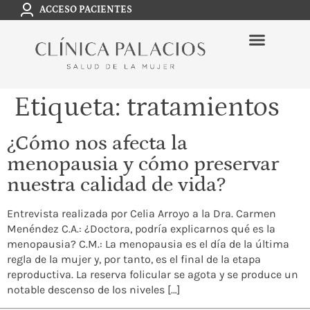
ACCESO PACIENTES
Etiqueta:
tratamientos
¿Cómo nos afecta la
menopausia y cómo preservar
nuestra calidad de vida?
Entrevista realizada por Celia Arroyo a la Dra. Carmen
Menéndez C.A.: ¿Doctora, podría explicarnos qué es la
menopausia? C.M.: La menopausia es el día de la última
regla de la mujer y, por tanto, es el final de la etapa
reproductiva. La reserva folicular se agota y se produce un
notable descenso de los niveles […]