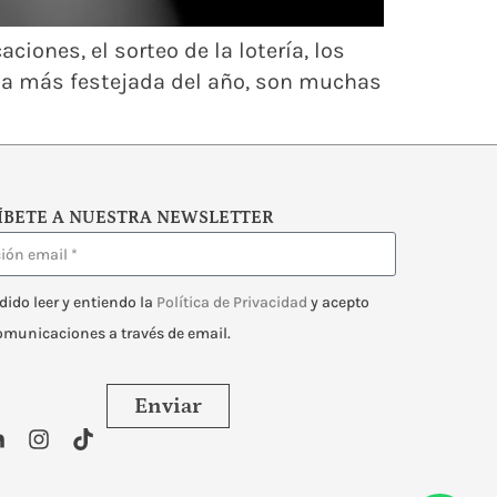
ciones, el sorteo de la lotería, los
rada más festejada del año, son muchas
ÍBETE A NUESTRA NEWSLETTER
dido leer y entiendo la
Política de Privacidad
y acepto
comunicaciones a través de email.
Enviar