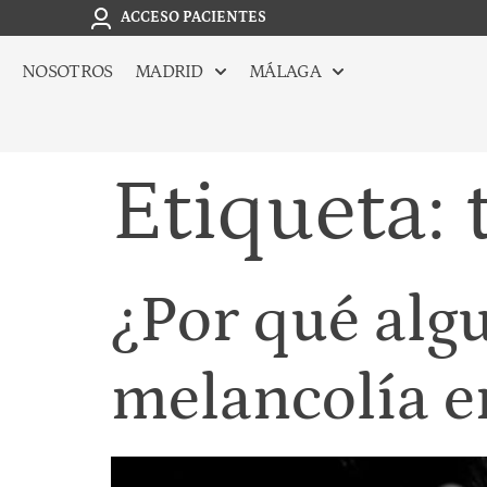
ACCESO PACIENTES
NOSOTROS
MADRID
MÁLAGA
Etiqueta:
¿Por qué alg
melancolía e