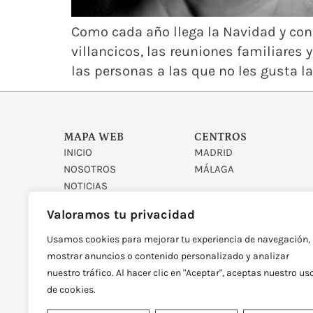
Como cada año llega la Navidad y con el
villancicos, las reuniones familiares
las personas a las que no les gusta la
MAPA WEB
CENTROS
INICIO
MADRID
NOSOTROS
MÁLAGA
NOTICIAS
CONTACTO
Valoramos tu privacidad
Usamos cookies para mejorar tu experiencia de navegación,
mostrar anuncios o contenido personalizado y analizar
nuestro tráfico. Al hacer clic en "Aceptar", aceptas nuestro us
de cookies.