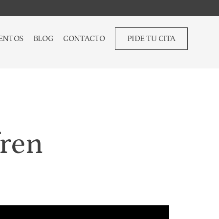
ENTOS
BLOG
CONTACTO
PIDE TU CITA
fren