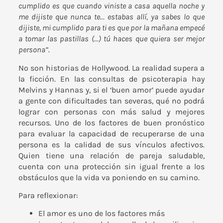
cumplido es que cuando viniste a casa aquella noche y
me dijiste que nunca te… estabas allí, ya sabes lo que
dijiste, mi cumplido para ti es que por la mañana empecé
a tomar las pastillas (…) tú haces que quiera ser mejor
persona”
.
No son historias de Hollywood. La realidad supera a
la ficción. En las consultas de psicoterapia hay
Melvins y Hannas y, si el ‘buen amor’ puede ayudar
a gente con dificultades tan severas, qué no podrá
lograr con personas con más salud y mejores
recursos. Uno de los factores de buen pronóstico
para evaluar la capacidad de recuperarse de una
persona es la calidad de sus vínculos afectivos.
Quien tiene una relación de pareja saludable,
cuenta con una protección sin igual frente a los
obstáculos que la vida va poniendo en su camino.
Para reflexionar:
El amor es uno de los factores más