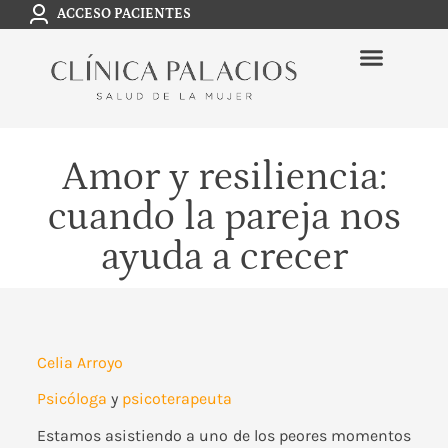
ACCESO PACIENTES
Amor y resiliencia:
cuando la pareja nos
ayuda a crecer
Celia Arroyo
Psicóloga
y
psicoterapeuta
Estamos asistiendo a uno de los peores momentos