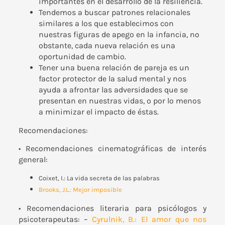
importantes en el desarrollo de la resiliencia.
Tendemos a buscar patrones relacionales
similares a los que establecimos con
nuestras figuras de apego en la infancia, no
obstante, cada nueva relación es una
oportunidad de cambio.
Tener una buena relación de pareja es un
factor protector de la salud mental y nos
ayuda a afrontar las adversidades que se
presentan en nuestras vidas, o por lo menos
a minimizar el impacto de éstas.
Recomendaciones:
• Recomendaciones cinematográficas de interés
general:
Coixet, I.: La vida secreta de las palabras
Brooks, J.L.: Mejor imposible
• Recomendaciones literaria para psicólogos y
psicoterapeutas: –
Cyrulnik, B.: El amor que nos