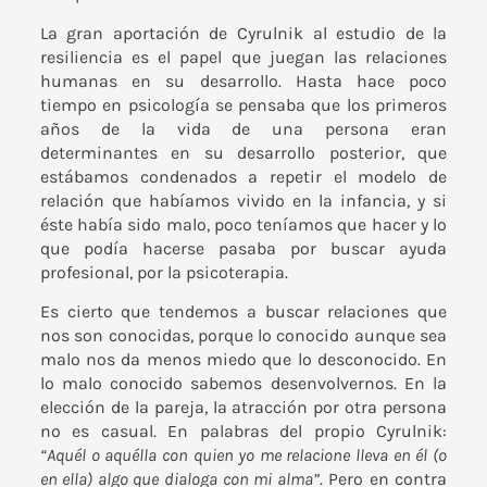
La gran aportación de Cyrulnik al estudio de la
resiliencia es el papel que juegan las relaciones
humanas en su desarrollo. Hasta hace poco
tiempo en psicología se pensaba que los primeros
años de la vida de una persona eran
determinantes en su desarrollo posterior, que
estábamos condenados a repetir el modelo de
relación que habíamos vivido en la infancia, y si
éste había sido malo, poco teníamos que hacer y lo
que podía hacerse pasaba por buscar ayuda
profesional, por la psicoterapia.
Es cierto que tendemos a buscar relaciones que
nos son conocidas, porque lo conocido aunque sea
malo nos da menos miedo que lo desconocido. En
lo malo conocido sabemos desenvolvernos. En la
elección de la pareja, la atracción por otra persona
no es casual. En palabras del propio Cyrulnik:
“Aquél o aquélla con quien yo me relacione lleva en él (o
en ella) algo que dialoga con mi alma”
. Pero en contra