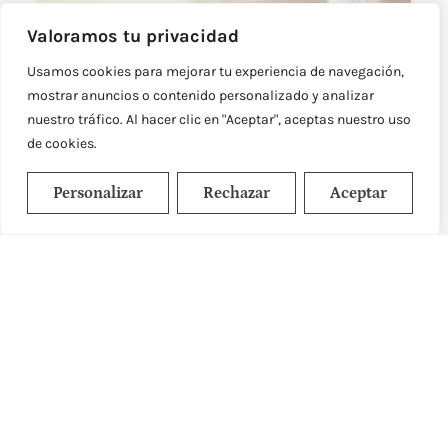
Valoramos tu privacidad
Usamos cookies para mejorar tu experiencia de navegación,
mostrar anuncios o contenido personalizado y analizar
nuestro tráfico. Al hacer clic en "Aceptar", aceptas nuestro uso
de cookies.
Personalizar
Rechazar
Aceptar