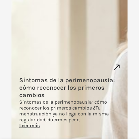
Síntomas de la perimenopausia:
cómo reconocer los primeros
cambios
Síntomas de la perimenopausia: cómo
reconocer los primeros cambios ¿Tu
menstruación ya no llega con la misma
regularidad, duermes peor,
Leer más