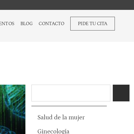
ENTOS
BLOG
CONTACTO
PIDE TU CITA
Salud de la mujer
Ginecología