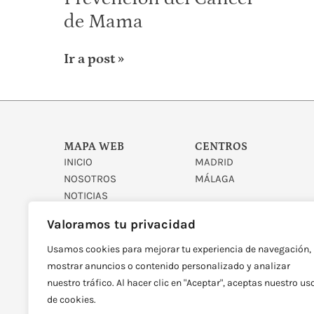
de Mama
Ir a post »
MAPA WEB
CENTROS
INICIO
MADRID
NOSOTROS
MÁLAGA
NOTICIAS
CONTACTO
Valoramos tu privacidad
Usamos cookies para mejorar tu experiencia de navegación,
mostrar anuncios o contenido personalizado y analizar
nuestro tráfico. Al hacer clic en "Aceptar", aceptas nuestro us
de cookies.