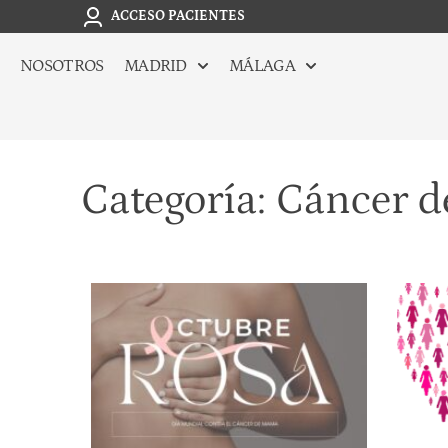
ACCESO PACIENTES
NOSOTROS
MADRID
MÁLAGA
Categoría: Cáncer 