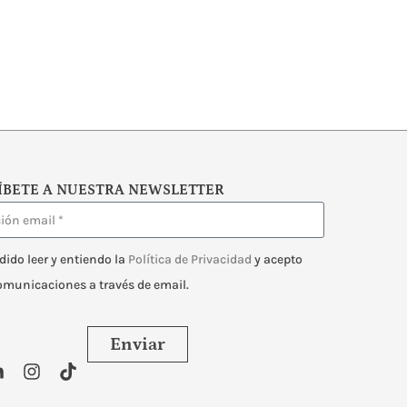
ÍBETE A NUESTRA NEWSLETTER
dido leer y entiendo la
Política de Privacidad
y acepto
comunicaciones a través de email.
Enviar