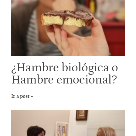
¿Hambre biológica o
Hambre emocional?
Ir a post »