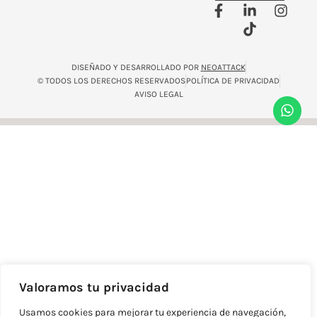
DISEÑADO Y DESARROLLADO POR
NEOATTACK
© TODOS LOS DERECHOS RESERVADOS
POLÍTICA DE PRIVACIDAD
AVISO LEGAL
Valoramos tu privacidad
Usamos cookies para mejorar tu experiencia de navegación,