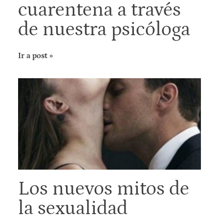
cuarentena a través
de nuestra psicóloga
Ir a post »
Los nuevos mitos de
la sexualidad