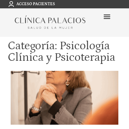
ACCESO PACIENTES
Categoría: Psicología
Clínica y Psicoterapia