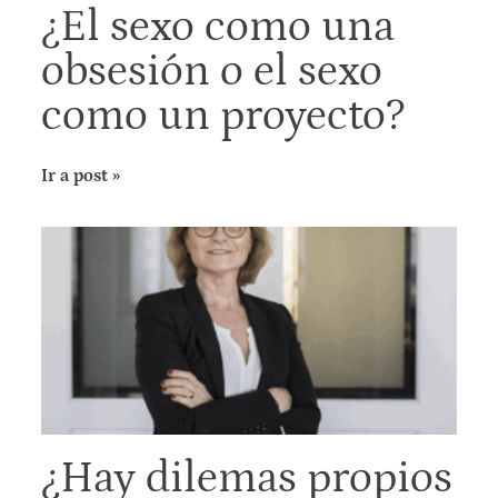
¿El sexo como una
obsesión o el sexo
como un proyecto?
Ir a post »
¿Hay dilemas propios