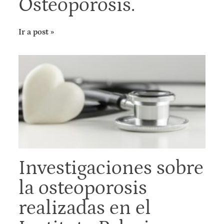
Osteoporosis.
Ir a post »
Investigaciones sobre
la osteoporosis
realizadas en el