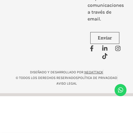
comunicaciones
a través de
email.
Enviar
DISEÑADO Y DESARROLLADO POR
NEOATTACK
© TODOS LOS DERECHOS RESERVADOS
POLÍTICA DE PRIVACIDAD
AVISO LEGAL