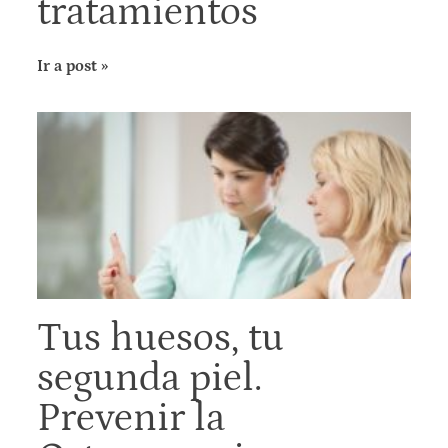
tratamientos
Ir a post »
Tus huesos, tu
segunda piel.
Prevenir la