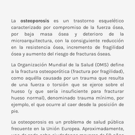
La
osteoporosis
es un trastorno esquelético
caracterizado por compromiso de la fuerza ósea,
por baja masa ósea y deterioro de la
microarquitectura, con la consiguiente reducción
en la resistencia ósea, incremento de fragilidad
ósea y aumento del riesgo de fracturas óseas.
La
Organización Mundial de la Salud (OMS)
define
a la fractura osteoporótica (fractura por fragilidad),
como aquélla causada por un trauma que resulta
de una fuerza o torsión que se ejerce sobre el
hueso (y que sería insuficiente para fracturar
hueso normal), denominado trauma mínimo, por
ejemplo, el que ocurre al caer desde la posición de
pie.
La osteoporosis es un problema de salud pública
frecuente en la Unión Europea. Aproximadamente,