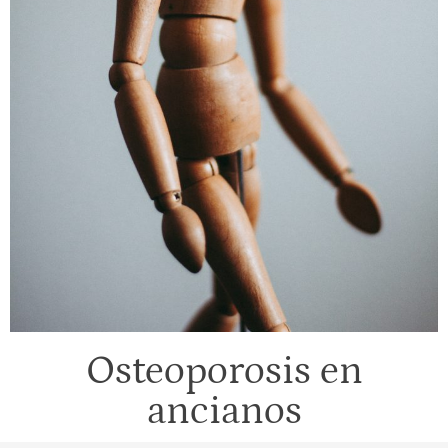
Osteoporosis en
ancianos