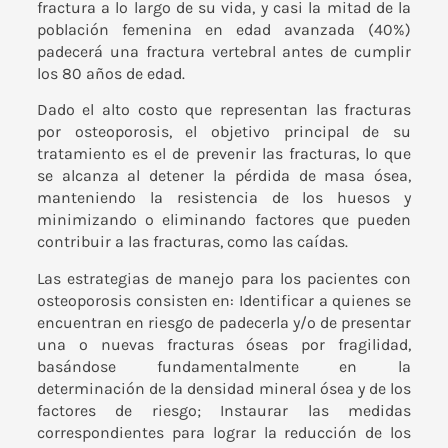
fractura a lo largo de su vida, y casi la mitad de la
población femenina en edad avanzada (40%)
padecerá una fractura vertebral antes de cumplir
los 80 años de edad.
Dado el alto costo que representan las fracturas
por osteoporosis, el objetivo principal de su
tratamiento es el de prevenir las fracturas, lo que
se alcanza al detener la pérdida de masa ósea,
manteniendo la resistencia de los huesos y
minimizando o eliminando factores que pueden
contribuir a las fracturas, como las caídas.
Las estrategias de manejo para los pacientes con
osteoporosis consisten en: Identificar a quienes se
encuentran en riesgo de padecerla y/o de presentar
una o nuevas fracturas óseas por fragilidad,
basándose fundamentalmente en la
determinación de la densidad mineral ósea y de los
factores de riesgo; Instaurar las medidas
correspondientes para lograr la reducción de los