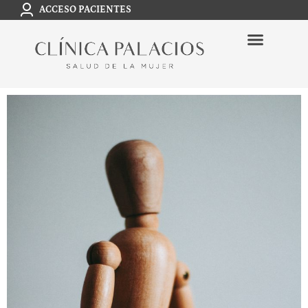
ACCESO PACIENTES