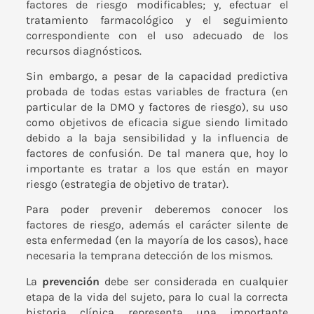
factores de riesgo modificables; y, efectuar el
tratamiento farmacológico y el seguimiento
correspondiente con el uso adecuado de los
recursos diagnósticos.
Sin embargo, a pesar de la capacidad predictiva
probada de todas estas variables de fractura (en
particular de la DMO y factores de riesgo), su uso
como objetivos de eficacia sigue siendo limitado
debido a la baja sensibilidad y la influencia de
factores de confusión. De tal manera que, hoy lo
importante es tratar a los que están en mayor
riesgo (estrategia de objetivo de tratar).
Para poder prevenir deberemos conocer los
factores de riesgo, además el carácter silente de
esta enfermedad (en la mayoría de los casos), hace
necesaria la temprana detección de los mismos.
La
prevención
debe ser considerada en cualquier
etapa de la vida del sujeto, para lo cual la correcta
historia clínica representa una importante