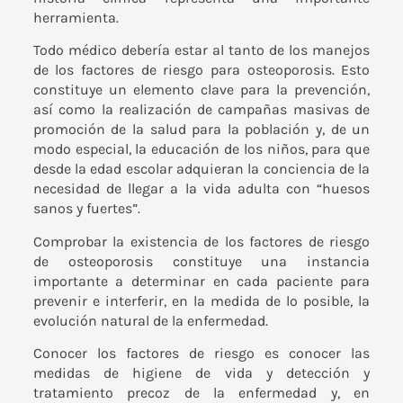
herramienta.
Todo médico debería estar al tanto de los manejos
de los factores de riesgo para osteoporosis. Esto
constituye un elemento clave para la prevención,
así como la realización de campañas masivas de
promoción de la salud para la población y, de un
modo especial, la educación de los niños, para que
desde la edad escolar adquieran la conciencia de la
necesidad de llegar a la vida adulta con “huesos
sanos y fuertes”.
Comprobar la existencia de los factores de riesgo
de osteoporosis constituye una instancia
importante a determinar en cada paciente para
prevenir e interferir, en la medida de lo posible, la
evolución natural de la enfermedad.
Conocer los factores de riesgo es conocer las
medidas de higiene de vida y detección y
tratamiento precoz de la enfermedad y, en