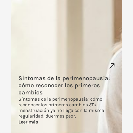
Síntomas de la perimenopausia:
cómo reconocer los primeros
cambios
Síntomas de la perimenopausia: cómo
reconocer los primeros cambios ¿Tu
menstruación ya no llega con la misma
regularidad, duermes peor,
Leer más