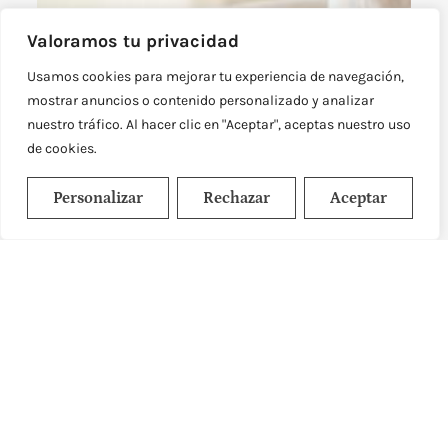
Valoramos tu privacidad
Usamos cookies para mejorar tu experiencia de navegación,
mostrar anuncios o contenido personalizado y analizar
nuestro tráfico. Al hacer clic en "Aceptar", aceptas nuestro uso
de cookies.
Personalizar
Rechazar
Aceptar