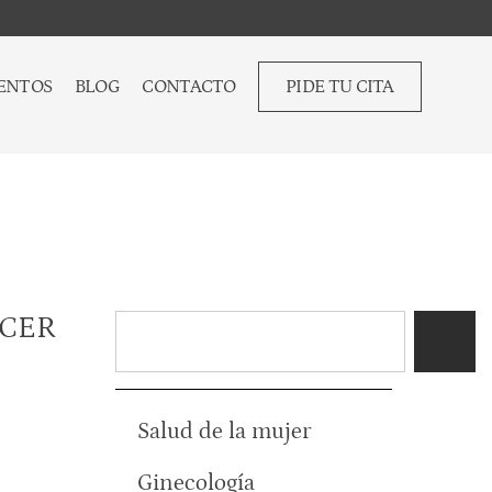
ENTOS
BLOG
CONTACTO
PIDE TU CITA
CER
Salud de la mujer
Ginecología