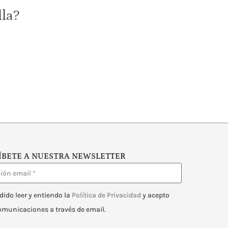
lla?
ÍBETE A NUESTRA NEWSLETTER
dido leer y entiendo la
Política de Privacidad
y acepto
comunicaciones a través de email.