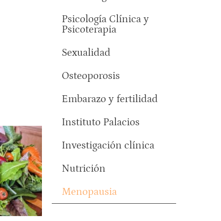
Psicología Clínica y
Psicoterapia
Sexualidad
Osteoporosis
Embarazo y fertilidad
Instituto Palacios
Investigación clínica
Nutrición
Menopausia