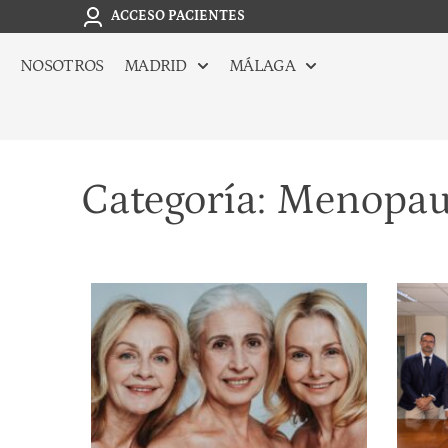
ACCESO PACIENTES
NOSOTROS
MADRID
MÁLAGA
Categoría: Menopau