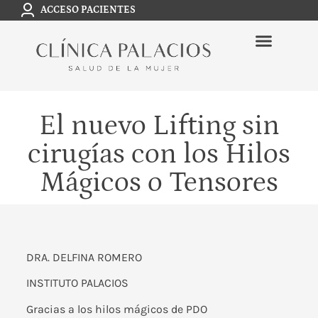
ACCESO PACIENTES
El nuevo Lifting sin
cirugías con los Hilos
Mágicos o Tensores
DRA. DELFINA ROMERO
INSTITUTO PALACIOS
Gracias a los hilos mágicos de PDO