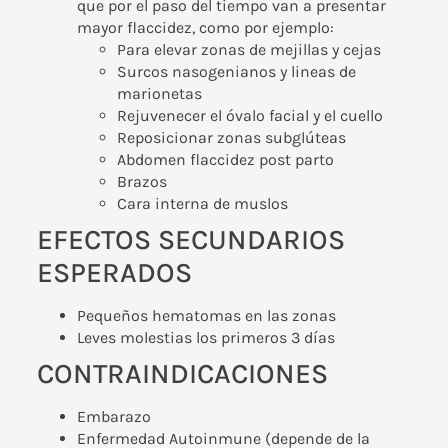
que por el paso del tiempo van a presentar
mayor flaccidez, como por ejemplo:
Para elevar zonas de mejillas y cejas
Surcos nasogenianos y lineas de
marionetas
Rejuvenecer el óvalo facial y el cuello
Reposicionar zonas subglúteas
Abdomen flaccidez post parto
Brazos
Cara interna de muslos
EFECTOS SECUNDARIOS
ESPERADOS
Pequeños hematomas en las zonas
Leves molestias los primeros 3 días
CONTRAINDICACIONES
Embarazo
Enfermedad Autoinmune (depende de la