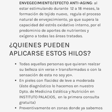
ENVEGECIMIENTO/EFECTO ANTI-AGING
: al
estar estimulando durante 12 a 18 meses, la
formación de tejido nuevo, regula el proceso
natural de envejecimiento, ya que supera la
capacidad del estrés oxidativo interno, por el
predominio de aportes de nutrientes y
oxígeno a todas las áreas tratadas.
¿QUIENES PUEDEN
APLICARSE ESTOS HILOS?
Todas aquellas personas que quieran realzar
su belleza sin verse » transformadas o con la
sensación de esta no soy yo».
En pieles con flacidez de leve a moderada
(éste diagnóstico lo hacemos en nuestro
Dpto. de Medicina Estética y Nutrición en
INSTITUTO PALACIOS, en la
primera consulta
gratuita
)
Preventivamente en zonas donde ya sabemos