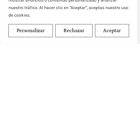
mostrar anuncios o contenido personalizado y analizar
nuestro tráfico. Al hacer clic en "Aceptar", aceptas nuestro uso
de cookies.
Personalizar
Rechazar
Aceptar