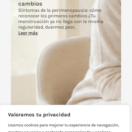
cambios
Síntomas de la perimenopausia: cómo
reconocer los primeros cambios ¿Tu
menstruación ya no llega con la misma
regularidad, duermes peor,
Leer más
Valoramos tu privacidad
Usamos cookies para mejorar tu experiencia de navegación,