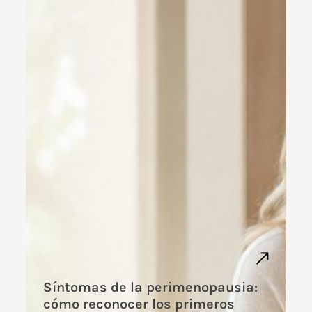
Síntomas de la perimenopausia:
cómo reconocer los primeros