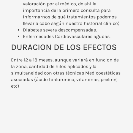
valoración por el médico, de ahí la
importancia de la primera consulta para
informarnos de qué tratamientos podemos
llevar a cabo según nuestra historial clínico)
Diabetes severa descompensadas.
Enfermedades Cardiovasculares agudas.
DURACION DE LOS EFECTOS
Entre 12 a 18 meses, aunque variará en funcion de
la zona, cantidad de hilos aplicados y la
simultaneidad con otras técnicas Medicoestéticas
asociadas (ácido hialuronico, vitaminas, peeling,
etc)