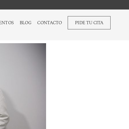
ENTOS
BLOG
CONTACTO
PIDE TU CITA