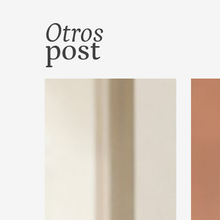
Otros
post