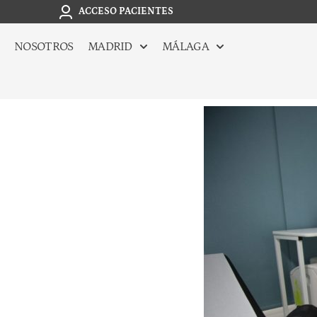
ACCESO PACIENTES
NOSOTROS
MADRID
MÁLAGA