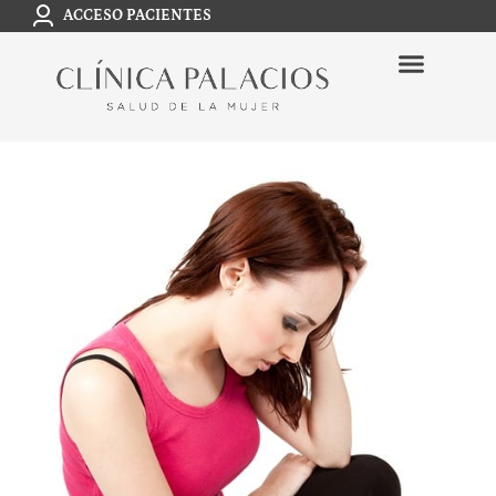
ACCESO PACIENTES