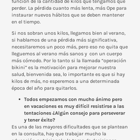
función de la cantidad de kilos que tengamos que
perder. La pérdida cuanto más lenta, más Ope para
instaurar nuevos hábitos que se deben mantener
en el tiempo.
Si nos sobran unos kilos, llegamos bien al verano,
si hablamos de una pérdida más significativa,
necesitaremos un poco más, pero eso no quita que
lleguemos al verano más sanos y con un cuerpo
más cómodo. Por lo tanto si la llamada “operación
bikini” es la motivación para mejorar nuestra
salud, bienvenida sea, lo importante es que si hay
kilos de más, no esperemos a una determinada
época del año para quitarlos.
Todos empezamos con mucho ánimo pero
en vacaciones es muy difícil resistirse a las
tentaciones ¿Algún consejo para perseverar
y tener éxito?
Es una de las mayores dificultades que se plantean
en la consulta, hay que trabajar mucho la