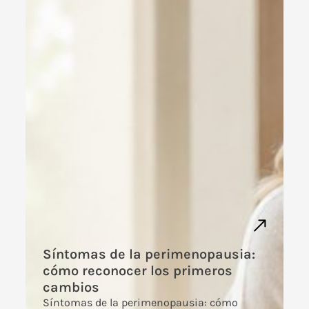
Síntomas de la perimenopausia:
cómo reconocer los primeros
cambios
Síntomas de la perimenopausia: cómo