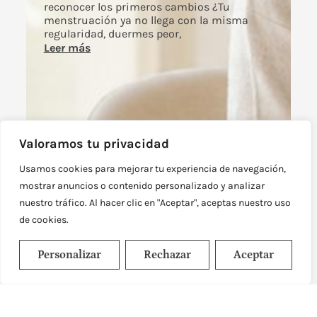
reconocer los primeros cambios ¿Tu
menstruación ya no llega con la misma
regularidad, duermes peor,
Leer más
Valoramos tu privacidad
Usamos cookies para mejorar tu experiencia de navegación,
mostrar anuncios o contenido personalizado y analizar
nuestro tráfico. Al hacer clic en "Aceptar", aceptas nuestro uso
de cookies.
Personalizar
Rechazar
Aceptar