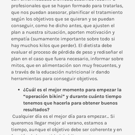
profesionales que se hayan formado para tratarlas,
que nos puedan asesorar, planificar el tratamiento
según los objetivos que se quieran y se puedan
conseguir, como he dicho antes, que ajusten el
plan a nuestra situación, aporten motivación y
empatía (sumamente importante sobre todo si
hay muchos kilos que perder). El dietista debe
evaluar el proceso de pérdida de peso y rediseñar el
plan en el caso que fuera necesario, informar sobre
mitos, que en alimentación son muy frecuentes, y
a través de la educación nutricional ir dando
herramientas para conseguir objetivos.
¿Cuál es el mejor momento para empezar la
“operación bikini” y durante cuánto tiempo
tenemos que hacerla para obtener buenos
resultados?
Cualquier día es el mejor día para empezar… Si
queremos llegar mejor al verano, estamos a
tiempo, aunque el objetivo debe ser coherente y en