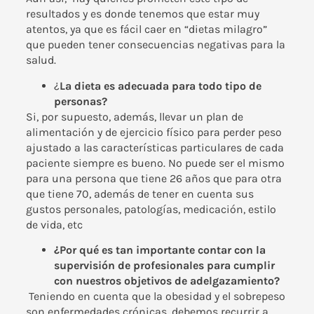
resultados y es donde tenemos que estar muy
atentos, ya que es fácil caer en “dietas milagro”
que pueden tener consecuencias negativas para la
salud.
¿
La dieta es adecuada para todo tipo de
personas?
Si, por supuesto, además, llevar un plan de
alimentación y de ejercicio físico para perder peso
ajustado a las características particulares de cada
paciente siempre es bueno. No puede ser el mismo
para una persona que tiene 26 años que para otra
que tiene 70, además de tener en cuenta sus
gustos personales, patologías, medicación, estilo
de vida, etc
¿Por qué es tan importante contar con la
supervisión de profesionales para cumplir
con nuestros objetivos de adelgazamiento?
Teniendo en cuenta que la obesidad y el sobrepeso
son enfermedades crónicas, debemos recurrir a