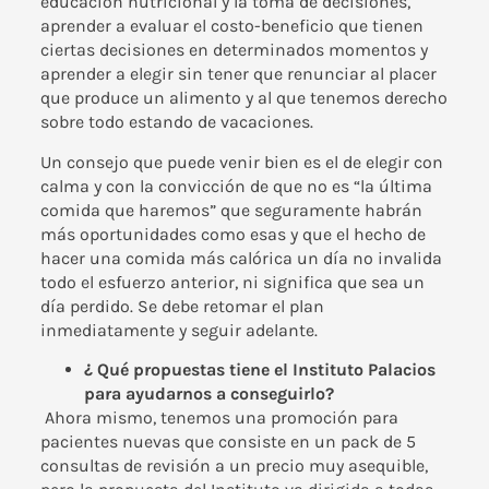
educación nutricional y la toma de decisiones,
aprender a evaluar el costo-beneficio que tienen
ciertas decisiones en determinados momentos y
aprender a elegir sin tener que renunciar al placer
que produce un alimento y al que tenemos derecho
sobre todo estando de vacaciones.
Un consejo que puede venir bien es el de elegir con
calma y con la convicción de que no es “la última
comida que haremos” que seguramente habrán
más oportunidades como esas y que el hecho de
hacer una comida más calórica un día no invalida
todo el esfuerzo anterior, ni significa que sea un
día perdido. Se debe retomar el plan
inmediatamente y seguir adelante.
¿ Qué propuestas tiene el Instituto Palacios
para ayudarnos a conseguirlo?
Ahora mismo, tenemos una promoción para
pacientes nuevas que consiste en un pack de 5
consultas de revisión a un precio muy asequible,