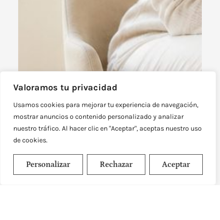
Valoramos tu privacidad
Usamos cookies para mejorar tu experiencia de navegación,
mostrar anuncios o contenido personalizado y analizar
nuestro tráfico. Al hacer clic en "Aceptar", aceptas nuestro uso
de cookies.
Personalizar
Rechazar
Aceptar