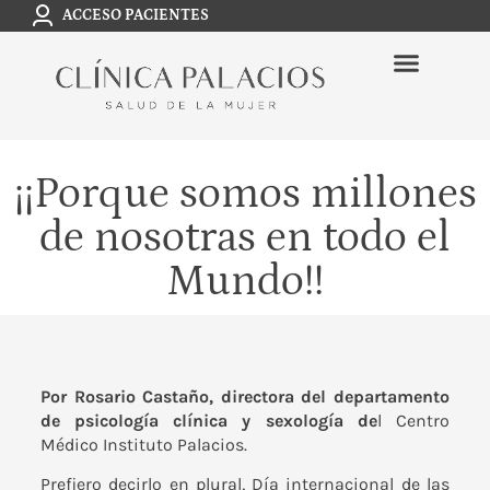
ACCESO PACIENTES
¡¡Porque somos millones
de nosotras en todo el
Mundo!!
Por Rosario Castaño, directora del departamento
de psicología clínica y sexología de
l
Centro
Médico Instituto Palacios.
Prefiero decirlo en plural, Día internacional de las