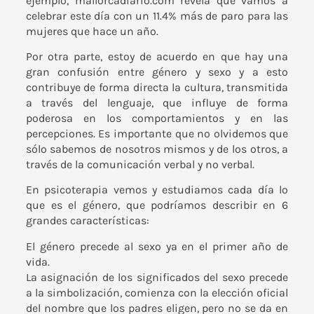
ejemplo, mallorcadiario.com revela que vamos a
celebrar este día con un 11.4% más de paro para las
mujeres que hace un año.
Por otra parte, estoy de acuerdo en que hay una
gran confusión entre género y sexo y a esto
contribuye de forma directa la cultura, transmitida
a través del lenguaje, que influye de forma
poderosa en los comportamientos y en las
percepciones. Es importante que no olvidemos que
sólo sabemos de nosotros mismos y de los otros, a
través de la comunicación verbal y no verbal.
En psicoterapia vemos y estudiamos cada día lo
que es el género, que podríamos describir en 6
grandes características:
El género precede al sexo ya en el primer año de
vida.
La asignación de los significados del sexo precede
a la simbolización, comienza con la elección oficial
del nombre que los padres eligen, pero no se da en