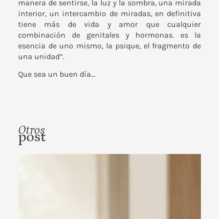
manera de sentirse, la luz y la sombra, una mirada
interior, un intercambio de miradas, en definitiva
tiene más de vida y amor que cualquier
combinación de genitales y hormonas. es la
esencia de uno mismo, la psique, el fragmento de
una unidad”.
Que sea un buen día…
Otros
post