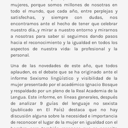
mujeres, porque somos millones de nosotras en
todo el mundo, que cada año, entre perplejas y
satisfechas, y siempre con dudas, nos
encontramos ante el hecho de tener que celebrar
nuestro día…y mirar a nuestro entorno y mirarnos
a nosotras para saber si seguimos dando pasos
hacia el reconocimiento y la igualdad en todos los
aspectos de nuestra vida: la profesional y la
personal.
Una de las novedades de este año, que todos
aplauden, es el debate que se ha originado ante el
informe Sexismo lingüístico y visibilidad de la
mujer presentado por el académico Ignacio Bosque
y respaldado por un pleno de la Real Academia de la
Lengua. Este informe, en líneas generales, después
de analizar 9 guías del lenguaje no sexista
(publicado en El País) destaca que no hay
discusión alguna sobre la necesidad e importancia
de reconocer el lugar de la mujer en igualdad con el