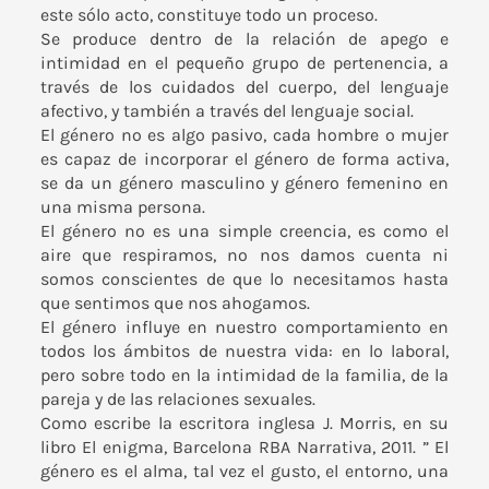
este sólo acto, constituye todo un proceso.
Se produce dentro de la relación de apego e
intimidad en el pequeño grupo de pertenencia, a
través de los cuidados del cuerpo, del lenguaje
afectivo, y también a través del lenguaje social.
El género no es algo pasivo, cada hombre o mujer
es capaz de incorporar el género de forma activa,
se da un género masculino y género femenino en
una misma persona.
El género no es una simple creencia, es como el
aire que respiramos, no nos damos cuenta ni
somos conscientes de que lo necesitamos hasta
que sentimos que nos ahogamos.
El género influye en nuestro comportamiento en
todos los ámbitos de nuestra vida: en lo laboral,
pero sobre todo en la intimidad de la familia, de la
pareja y de las relaciones sexuales.
Como escribe la escritora inglesa J. Morris, en su
libro El enigma, Barcelona RBA Narrativa, 2011. ” El
género es el alma, tal vez el gusto, el entorno, una