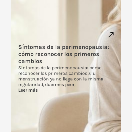
Síntomas de la perimenopausia:
cómo reconocer los primeros
cambios
Síntomas de la perimenopausia: cómo
reconocer los primeros cambios ¿Tu
menstruación ya no llega con la misma
regularidad, duermes peor,
Leer más