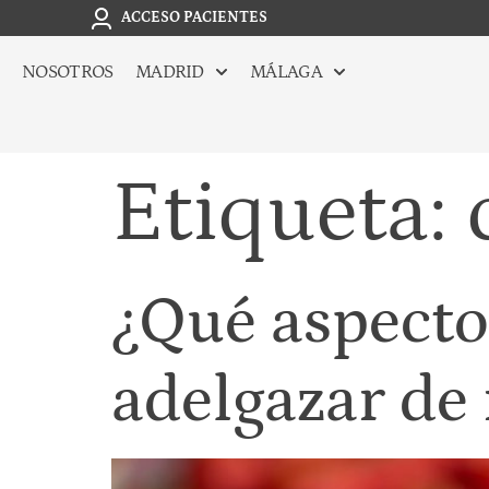
ACCESO PACIENTES
NOSOTROS
MADRID
MÁLAGA
Etiqueta:
¿Qué aspecto
adelgazar de