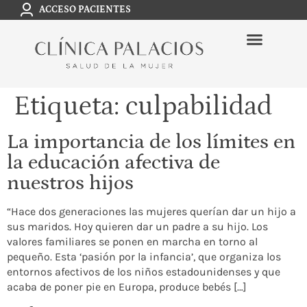
ACCESO PACIENTES
Etiqueta:
culpabilidad
La importancia de los límites en
la educación afectiva de
nuestros hijos
“Hace dos generaciones las mujeres querían dar un hijo a
sus maridos. Hoy quieren dar un padre a su hijo. Los
valores familiares se ponen en marcha en torno al
pequeño. Esta ‘pasión por la infancia’, que organiza los
entornos afectivos de los niños estadounidenses y que
acaba de poner pie en Europa, produce bebés […]