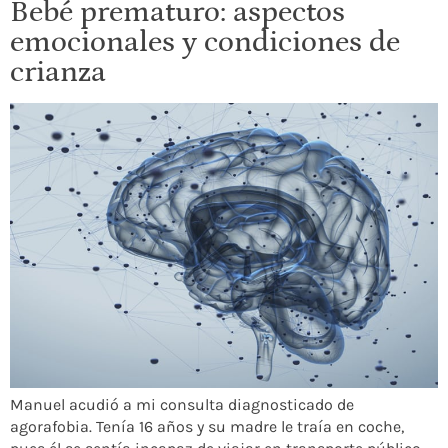
Bebé prematuro: aspectos
emocionales y condiciones de
crianza
Manuel acudió a mi consulta diagnosticado de
agorafobia. Tenía 16 años y su madre le traía en coche,