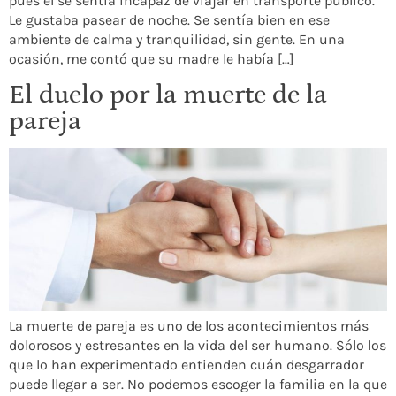
pues él se sentía incapaz de viajar en transporte público.
Le gustaba pasear de noche. Se sentía bien en ese
ambiente de calma y tranquilidad, sin gente. En una
ocasión, me contó que su madre le había […]
El duelo por la muerte de la
pareja
La muerte de pareja es uno de los acontecimientos más
dolorosos y estresantes en la vida del ser humano. Sólo los
que lo han experimentado entienden cuán desgarrador
puede llegar a ser. No podemos escoger la familia en la que