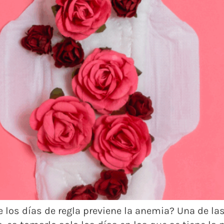
e los días de regla previene la anemia? Una de l