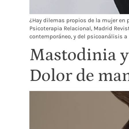
¿Hay dilemas propios de la mujer en 
Psicoterapia Relacional, Madrid Revis
contemporáneo, y del psicoanálisis a l
Mastodinia y
Dolor de ma