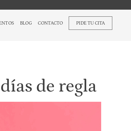
ENTOS
BLOG
CONTACTO
PIDE TU CITA
días de regla