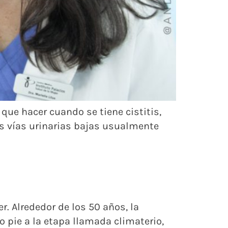
 que hacer cuando se tiene cistitis,
 las vías urinarias bajas usualmente
. Alrededor de los 50 años, la
pie a la etapa llamada climaterio,