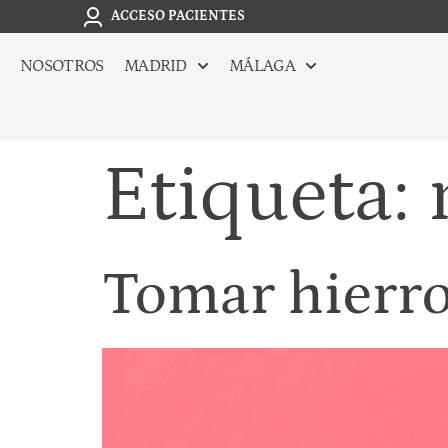
ACCESO PACIENTES
NOSOTROS
MADRID
MÁLAGA
Etiqueta:
Tomar hierro 