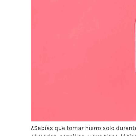
¿Sabías que tomar hierro solo durant