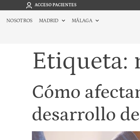
ACCESO PACIENTES
NOSOTROS
MADRID
MÁLAGA
Etiqueta:
Cómo afectan
desarrollo de