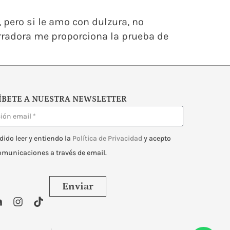
 pero si le amo con dulzura, no
rradora me proporciona la prueba de
ÍBETE A NUESTRA NEWSLETTER
dido leer y entiendo la
Política de Privacidad
y acepto
comunicaciones a través de email.
Enviar