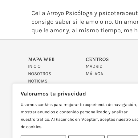
Celia Arroyo Psicóloga y psicoterapeu
consigo saber si le amo o no. Un amo
que le amor y, al mismo tiempo, me hac
MAPA WEB
CENTROS
INICIO
MADRID
NOSOTROS
MÁLAGA
NOTICIAS
CONTACTO
Valoramos tu privacidad
Usamos cookies para mejorar tu experiencia de navegación,
mostrar anuncios o contenido personalizado y analizar
nuestro tráfico. Al hacer clic en "Aceptar", aceptas nuestro us
de cookies.