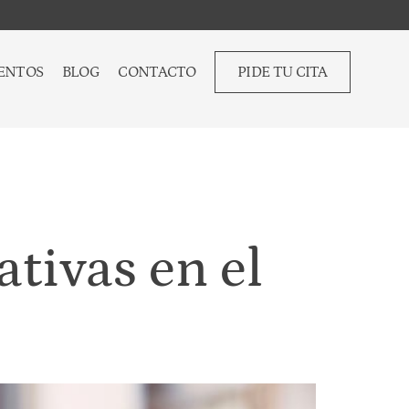
ENTOS
BLOG
CONTACTO
PIDE TU CITA
tivas en el