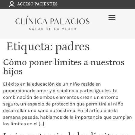
ACCESO PACIENTES
Etiqueta:
padres
Cómo poner límites a nuestros
hijos
El éxito en la educación de un niño reside en
proporcionarle amor y disciplina a partes iguales. La
combinación de ambos elementos crean un entorno
seguro, un espacio de protección que permitirá al niño
desarrollar una sana autoestima. En el artículo de la
semana pasada, hablamos de la importancia que cumplen
los límites en el […]