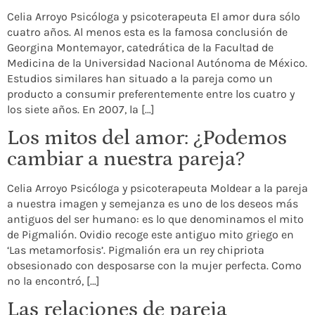
Celia Arroyo Psicóloga y psicoterapeuta El amor dura sólo
cuatro años. Al menos esta es la famosa conclusión de
Georgina Montemayor, catedrática de la Facultad de
Medicina de la Universidad Nacional Autónoma de México.
Estudios similares han situado a la pareja como un
producto a consumir preferentemente entre los cuatro y
los siete años. En 2007, la […]
Los mitos del amor: ¿Podemos
cambiar a nuestra pareja?
Celia Arroyo Psicóloga y psicoterapeuta Moldear a la pareja
a nuestra imagen y semejanza es uno de los deseos más
antiguos del ser humano: es lo que denominamos el mito
de Pigmalión. Ovidio recoge este antiguo mito griego en
‘Las metamorfosis’. Pigmalión era un rey chipriota
obsesionado con desposarse con la mujer perfecta. Como
no la encontró, […]
Las relaciones de pareja