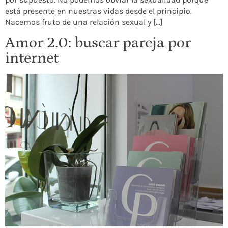
está presente en nuestras vidas desde el principio.
Nacemos fruto de una relación sexual y […]
Amor 2.0: buscar pareja por
internet