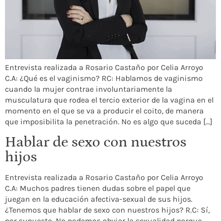
Entrevista realizada a Rosario Castaño por Celia Arroyo
C.A: ¿Qué es el vaginismo? RC: Hablamos de vaginismo
cuando la mujer contrae involuntariamente la
musculatura que rodea el tercio exterior de la vagina en el
momento en el que se va a producir el coito, de manera
que imposibilita la penetración. No es algo que suceda […]
Hablar de sexo con nuestros
hijos
Entrevista realizada a Rosario Castaño por Celia Arroyo
C.A: Muchos padres tienen dudas sobre el papel que
juegan en la educación afectiva-sexual de sus hijos.
¿Tenemos que hablar de sexo con nuestros hijos? R.C: Sí,
por supuesto. No podemos obviar la sexualidad porque