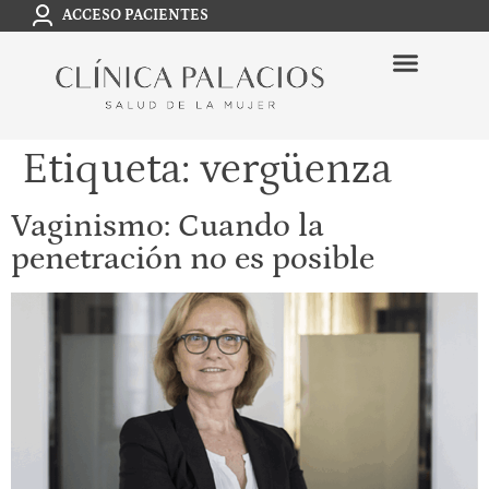
ACCESO PACIENTES
Etiqueta:
vergüenza
Vaginismo: Cuando la
penetración no es posible