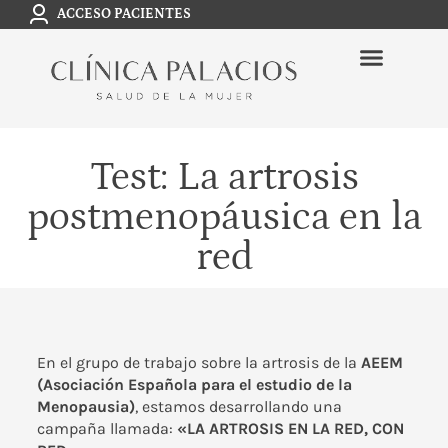
ACCESO PACIENTES
Test: La artrosis
postmenopáusica en la
red
En el grupo de trabajo sobre la artrosis de la
AEEM
(Asociación Española para el estudio de la
Menopausia)
, estamos desarrollando una
campaña llamada:
«LA ARTROSIS EN LA RED, CON