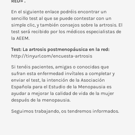
RED» .
En el siguiente enlace podréis encontrar un
sencillo test al que se puede contestar con un
simple clic, y también consejos sobre la artrosis. El
test será recibido por los médicos especialistas de
la AEEM.
Test: La artrosis postmenopáusica en la red:
http://tinyurl.com/encuesta-artrosis
Si tenéis pacientes, amigas o conocidas que
sufran esta enfermedad invítales a completar y
enviar el test, la intención de la Asociación
Española para el Estudio de la Menopausia es
ayudar a mejorar la calidad de vida de la mujer
después de la menopausia.
Seguimos trabajando, os tendremos informados.