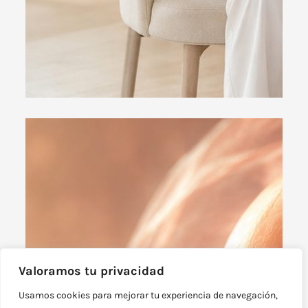
Valoramos tu privacidad
Usamos cookies para mejorar tu experiencia de navegación,