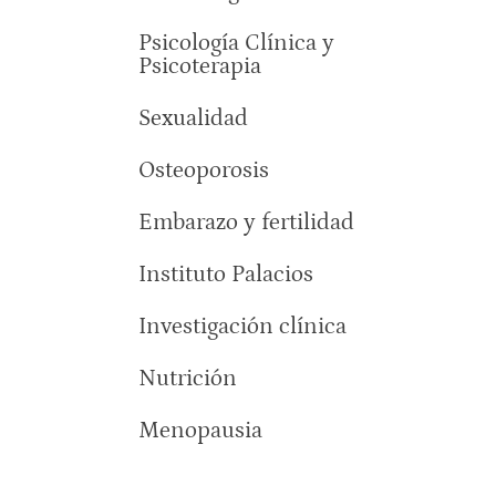
Psicología Clínica y
Psicoterapia
Sexualidad
Osteoporosis
Embarazo y fertilidad
Instituto Palacios
Investigación clínica
Nutrición
Menopausia