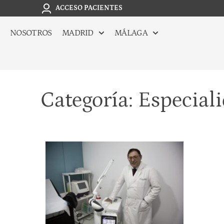
ACCESO PACIENTES
NOSOTROS
MADRID
MÁLAGA
Categoría: Especial