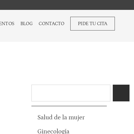
ENTOS
BLOG
CONTACTO
PIDE TU CITA
Salud de la mujer
Ginecología