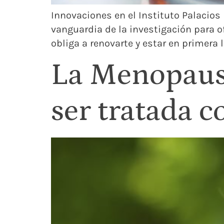
Innovaciones en el Instituto Palacios E
vanguardia de la investigación para of
obliga a renovarte y estar en primera 
La Menopausi
ser tratada 