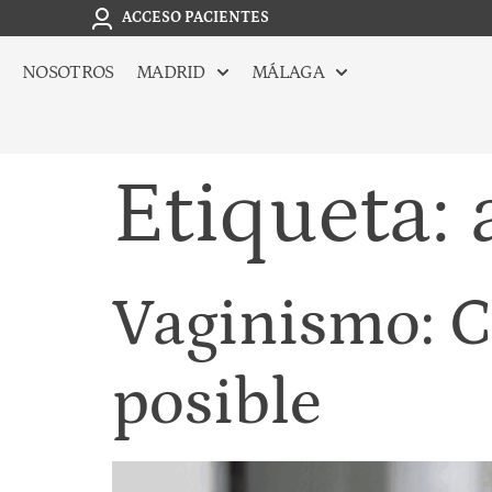
ACCESO PACIENTES
NOSOTROS
MADRID
MÁLAGA
Etiqueta:
Vaginismo: C
posible