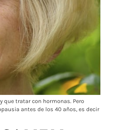
ay que tratar con hormonas. Pero
pausia antes de los 40 años, es decir