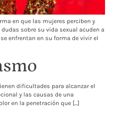
rma en que las mujeres perciben y
 dudas sobre su vida sexual acuden a
se enfrentan en su forma de vivir el
gasmo
ienen dificultades para alcanzar el
cional y las causas de una
lor en la penetración que […]