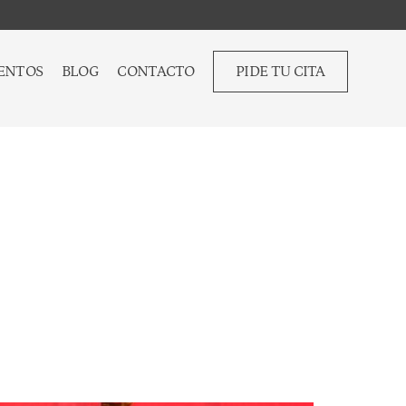
ENTOS
BLOG
CONTACTO
PIDE TU CITA